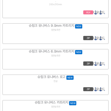
-
200x210mm
다운로드
PDF
슈링크 유니버스 9.0mm 카트리지
NEW
정면&측면
다운로드
ZIP
슈링크 유니버스 6.0mm 카트리지
NEW
정면&측면
다운로드
ZIP
슈링크 유니버스 로고
NEW
한글
다운로드
ZIP
슈링크 유니버스 카트리지
NEW
정면&측면