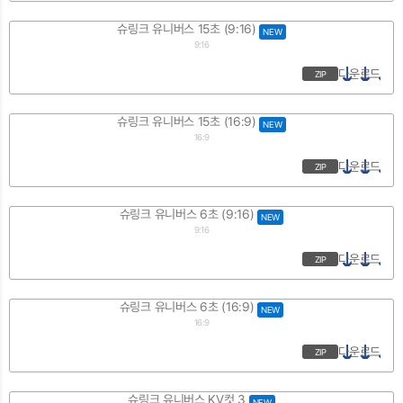
슈링크 유니버스 15초 (9:16)
NEW
9:16
다운로드
ZIP
슈링크 유니버스 15초 (16:9)
NEW
16:9
다운로드
ZIP
슈링크 유니버스 6초 (9:16)
NEW
9:16
다운로드
ZIP
슈링크 유니버스 6초 (16:9)
NEW
16:9
다운로드
ZIP
슈링크 유니버스 KV컷 3
NEW