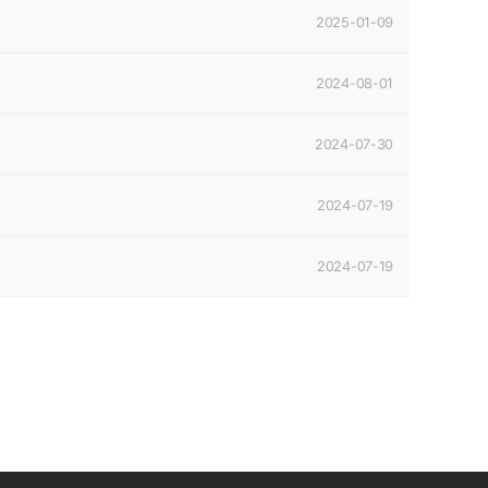
2025-01-09
2024-08-01
2024-07-30
2024-07-19
2024-07-19