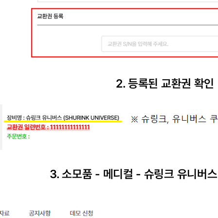
2. 등록된 교환권 확인
3. 소모품 - 메디컬 - 슈링크 유니버스