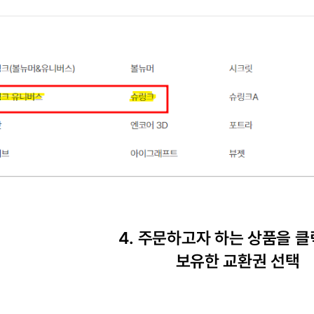
4.
주문하고자 하는 상품을 
보유한 교환권 선택