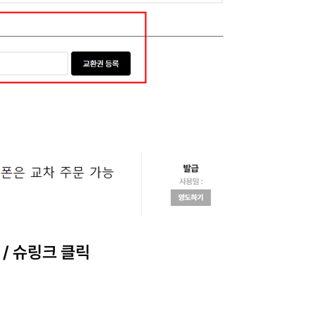
 / 슈링크 클릭