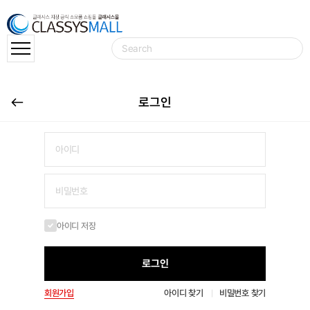
로그인
아이디 저장
로그인
회원가입
아이디 찾기
비밀번호 찾기