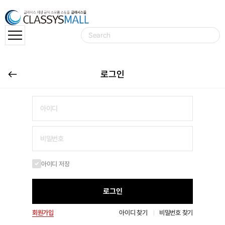
로그인
아이디 저장
로그인
회원가입
아이디 찾기
비밀번호 찾기