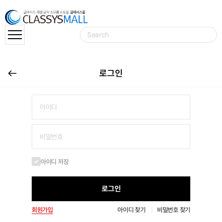
로그인
아이디 저장
로그인
회원가입
아이디 찾기
비밀번호 찾기