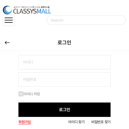
로그인
아이디 저장
로그인
회원가입
아이디 찾기
비밀번호 찾기