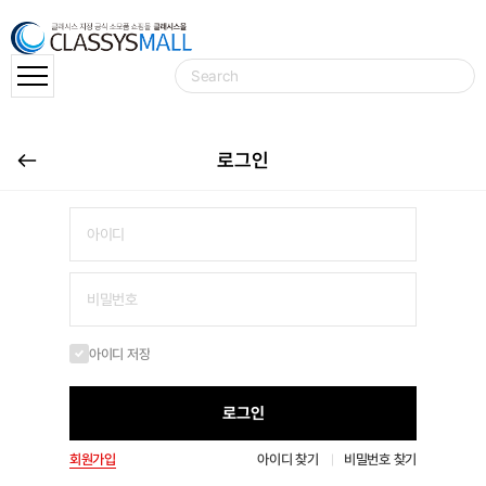
로그인
아이디 저장
로그인
회원가입
아이디 찾기
비밀번호 찾기