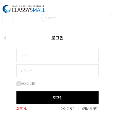
로그인
아이디 저장
로그인
회원가입
아이디 찾기
비밀번호 찾기