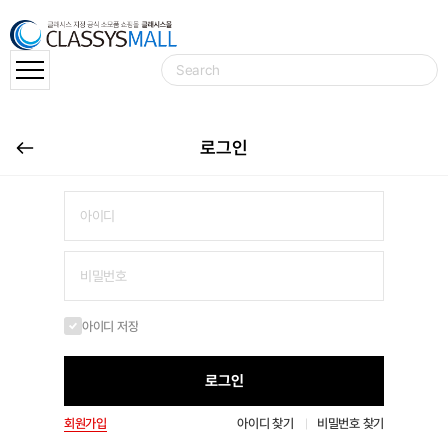
로그인
아이디 저장
로그인
회원가입
아이디 찾기
비밀번호 찾기