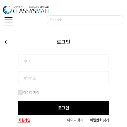
로그인
아이디 저장
로그인
회원가입
아이디 찾기
비밀번호 찾기