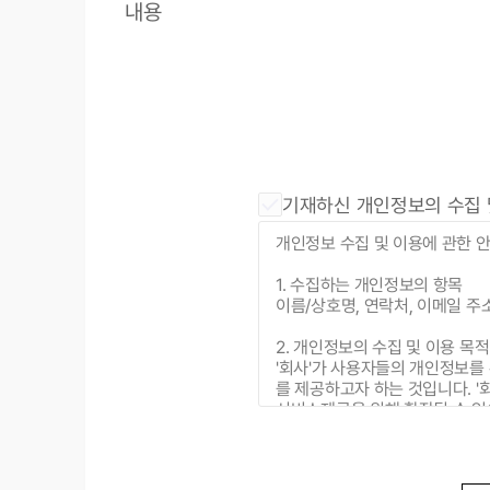
내용
기재하신 개인정보의 수집 및
개인정보 수집 및 이용에 관한 
1. 수집하는 개인정보의 항목
이름/상호명, 연락처, 이메일 주
2. 개인정보의 수집 및 이용 목적
'회사'가 사용자들의 개인정보를
를 제공하고자 하는 것입니다. 
서비스제공을 위해 확장될 수 있
3. 개인정보의 보유 및 이용기간
개인정보는 수집 및 이용목적 외