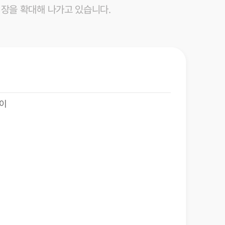
장을 확대해 나가고 있습니다.
이