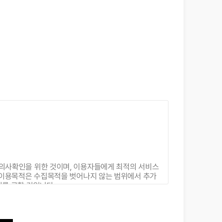
 의사확인을 위한 것이며, 이용자들에게 최적의 서비스
, 이용목적은 수집목적을 벗어나지 않는 범위에서 추가
의를 구할 것입니다.
없습니다.