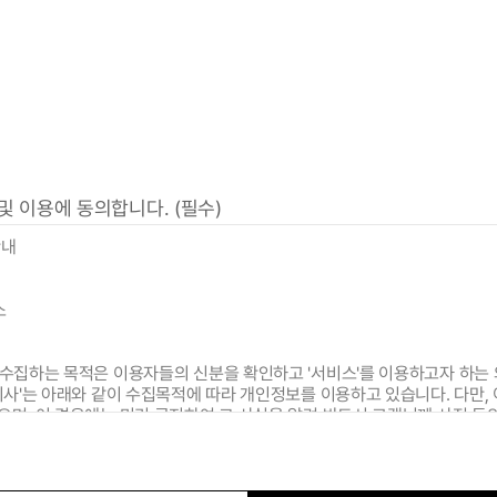
 이용에 동의합니다. (필수)
안내
소
 수집하는 목적은 이용자들의 신분을 확인하고 '서비스'를 이용하고자 하는
'회사'는 아래와 같이 수집목적에 따라 개인정보를 이용하고 있습니다. 다만
으며, 이 경우에는 미리 공지하여 그 사실을 알려 반드시 고객님께 사전 동
의 용도로 이용되지 않으며, 관련 담당자를 제외하고는 함부로 열람할 수 