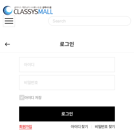
로그인
아이디 저장
로그인
회원가입
아이디 찾기
비밀번호 찾기