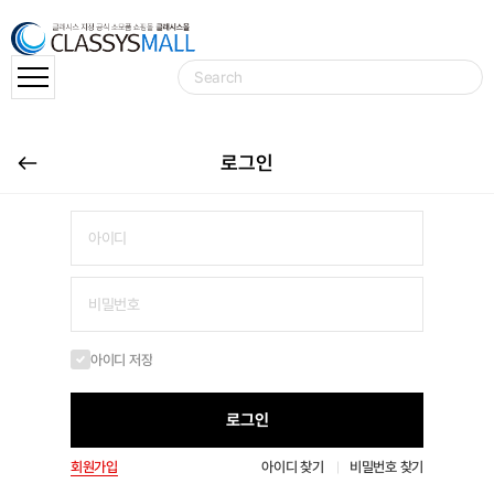
로그인
아이디 저장
로그인
회원가입
아이디 찾기
비밀번호 찾기